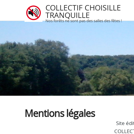
COLLECTIF CHOISILLE
TRANQUILLE
Nos forêts ne sont pas des salles des fêtes !
Mentions légales
Site éd
COLLECT