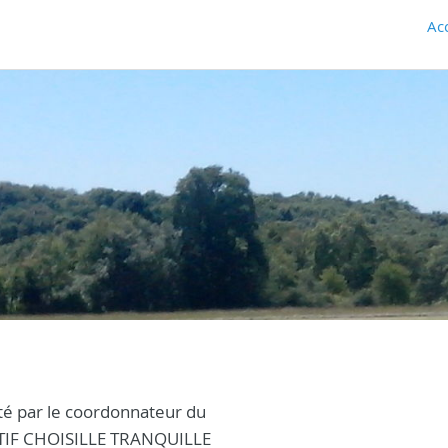
Ac
ité par le coordonnateur du
IF CHOISILLE TRANQUILLE