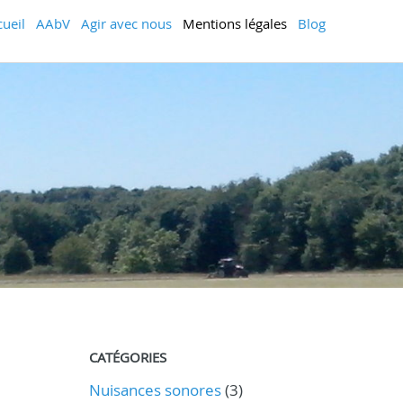
cueil
AAbV
Agir avec nous
Mentions légales
Blog
CATÉGORIES
Nuisances sonores
(3)